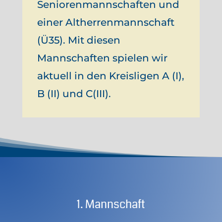
Seniorenmannschaften und
einer Altherrenmannschaft
(Ü35). Mit diesen
Mannschaften spielen wir
aktuell in den Kreisligen A (I),
B (II) und C(III).
1. Mannschaft