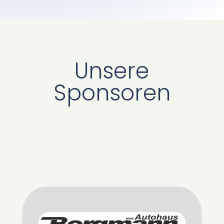
Unsere
Sponsoren