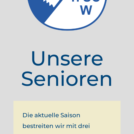
Unsere
Senioren
Die aktuelle Saison
bestreiten wir mit drei