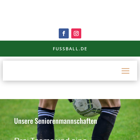
FUSSBALL.DE
Unsere Seniorenmannschaften