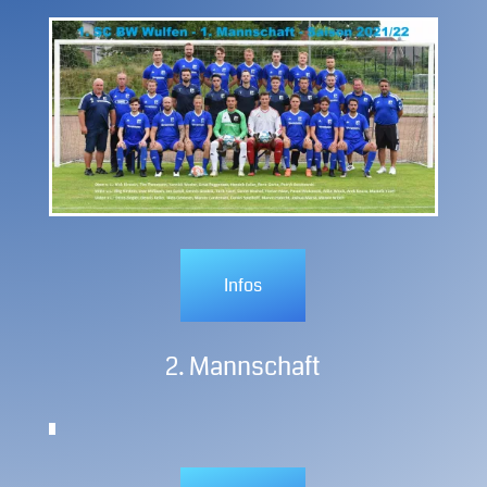
Infos
2. Mannschaft