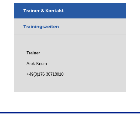
Trainer & Kontakt
Trainingszeiten
Trainer
Arek Knura
+49(0)176 30718010