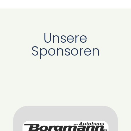
Unsere
Sponsoren