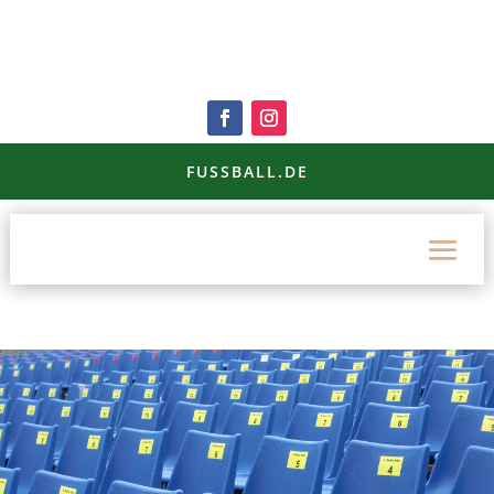
FUSSBALL.DE