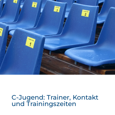
C-Jugend: Trainer, Kontakt
und Trainingszeiten