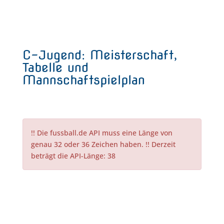
C-Jugend: Meisterschaft,
Tabelle und
Mannschaftspielplan
!! Die fussball.de API muss eine Länge von
genau 32 oder 36 Zeichen haben. !! Derzeit
beträgt die API-Länge: 38