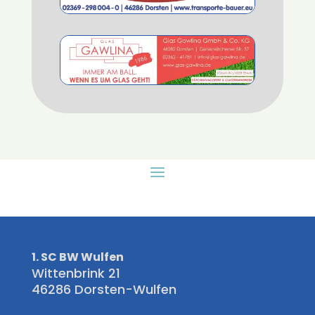
1. SC BW Wulfen
Wittenbrink 21
46286 Dorsten-Wulfen