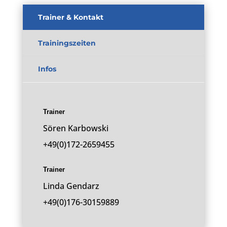
Trainer & Kontakt
Trainingszeiten
Infos
Trainer
Sören Karbowski
+49(0)172-2659455
Trainer
Linda Gendarz
+49(0)176-30159889