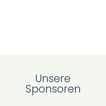
Unsere
Sponsoren