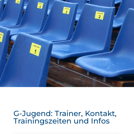
G-Jugend: Trainer, Kontakt,
Trainingszeiten und Infos