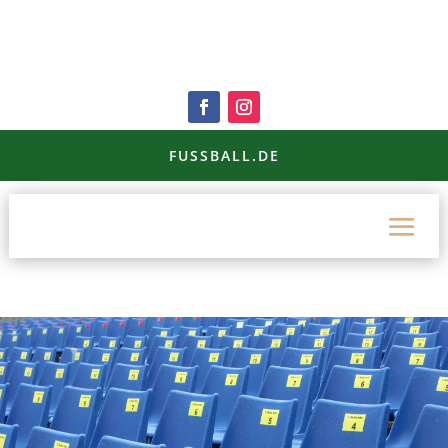
FUSSBALL.DE