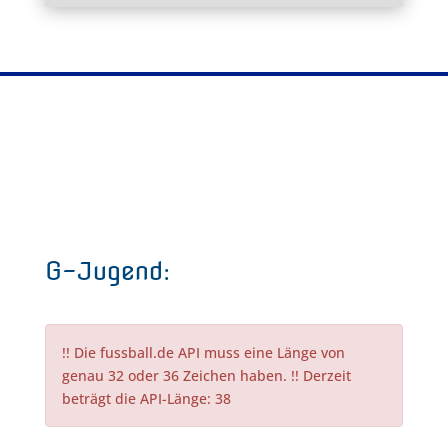
G-Jugend:
!! Die fussball.de API muss eine Länge von
genau 32 oder 36 Zeichen haben. !! Derzeit
beträgt die API-Länge: 38