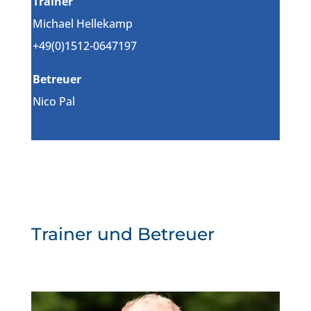
Trainer
Michael Hellekamp
+49(0)1512-0647197
Betreuer
Nico Pal
Trainer und Betreuer