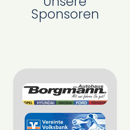
Unsere
Sponsoren