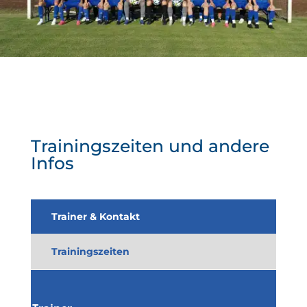
Trainingszeiten und andere
Infos
Trainer & Kontakt
Trainingszeiten