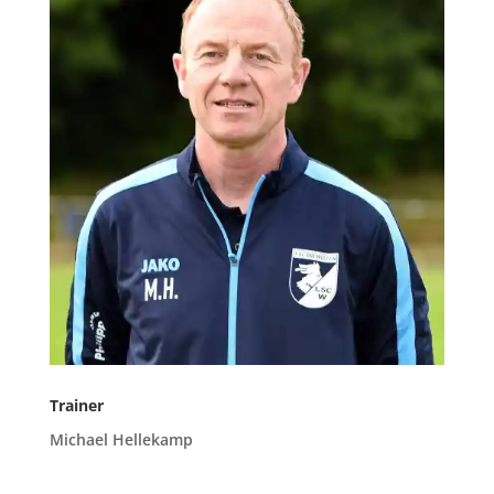
Trainer
Michael Hellekamp