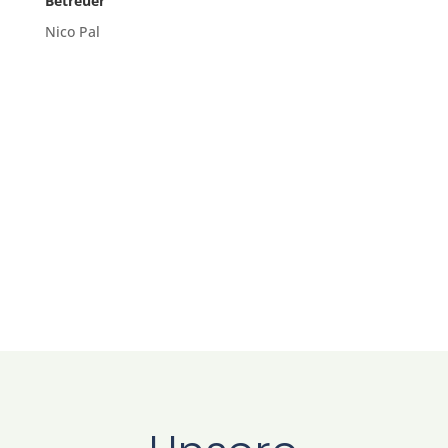
Betreuer
Nico Pal