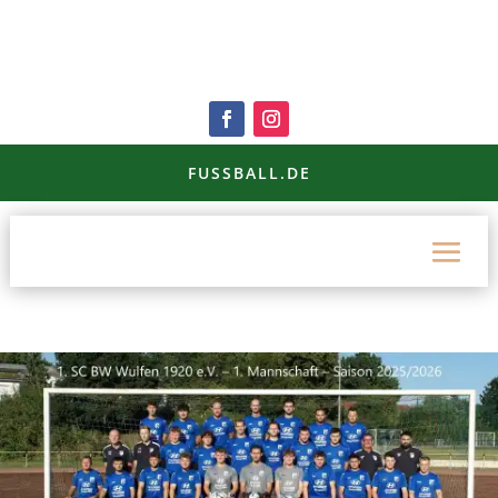
FUSSBALL.DE