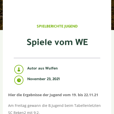
SPIELBERICHTE JUGEND
Spiele vom WE
Autor aus Wulfen

November 23, 2021

Hier die Ergebnisse der Jugend vom 19. bis 22.11.21
Am Freitag gewann die B.Jugend beim Tabellenletzten
SC Reken2 mit 9:2.