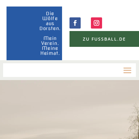
Die
Wölfe
aus
Dorsten.
Mein
ZU FUSSBALL.DE
Verein.
Meine
Heimat.