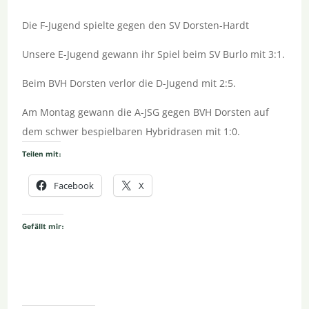
Die F-Jugend spielte gegen den SV Dorsten-Hardt
Unsere E-Jugend gewann ihr Spiel beim SV Burlo mit 3:1.
Beim BVH Dorsten verlor die D-Jugend mit 2:5.
Am Montag gewann die A-JSG gegen BVH Dorsten auf
dem schwer bespielbaren Hybridrasen mit 1:0.
Teilen mit:
Facebook
X
Gefällt mir: