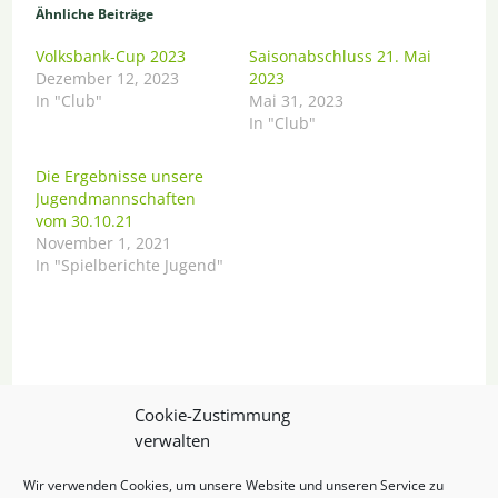
Ähnliche Beiträge
Volksbank-Cup 2023
Saisonabschluss 21. Mai
Dezember 12, 2023
2023
In "Club"
Mai 31, 2023
In "Club"
Die Ergebnisse unsere
Jugendmannschaften
vom 30.10.21
November 1, 2021
In "Spielberichte Jugend"
Cookie-Zustimmung
verwalten
Wir verwenden Cookies, um unsere Website und unseren Service zu