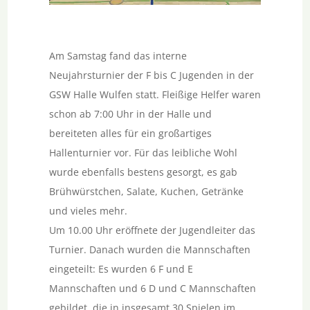
Am Samstag fand das interne
Neujahrsturnier der F bis C Jugenden in der
GSW Halle Wulfen statt. Fleißige Helfer waren
schon ab 7:00 Uhr in der Halle und
bereiteten alles für ein großartiges
Hallenturnier vor. Für das leibliche Wohl
wurde ebenfalls bestens gesorgt, es gab
Brühwürstchen, Salate, Kuchen, Getränke
und vieles mehr.
Um 10.00 Uhr eröffnete der Jugendleiter das
Turnier. Danach wurden die Mannschaften
eingeteilt: Es wurden 6 F und E
Mannschaften und 6 D und C Mannschaften
gebildet, die in insgesamt 30 Spielen im