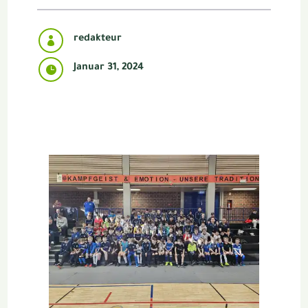
redakteur

Januar 31, 2024
