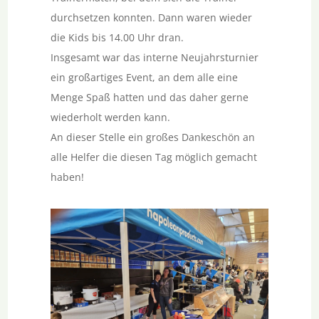
durchsetzen konnten. Dann waren wieder
die Kids bis 14.00 Uhr dran.
Insgesamt war das interne Neujahrsturnier
ein großartiges Event, an dem alle eine
Menge Spaß hatten und das daher gerne
wiederholt werden kann.
An dieser Stelle ein großes Dankeschön an
alle Helfer die diesen Tag möglich gemacht
haben!