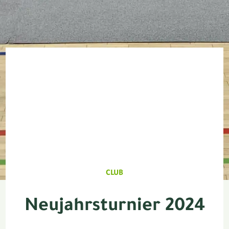
CLUB
Neujahrsturnier 2024