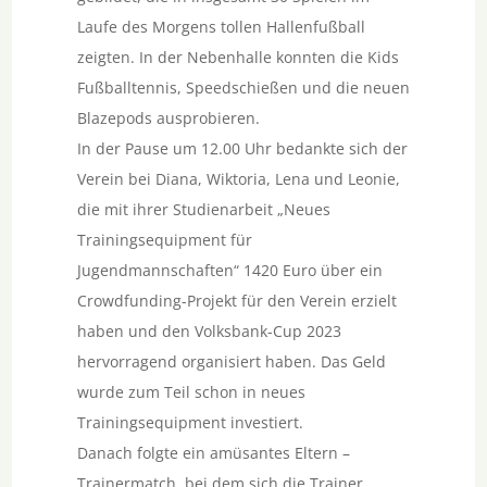
Laufe des Morgens tollen Hallenfußball
zeigten. In der Nebenhalle konnten die Kids
Fußballtennis, Speedschießen und die neuen
Blazepods ausprobieren.
In der Pause um 12.00 Uhr bedankte sich der
Verein bei Diana, Wiktoria, Lena und Leonie,
die mit ihrer Studienarbeit „Neues
Trainingsequipment für
Jugendmannschaften“ 1420 Euro über ein
Crowdfunding-Projekt für den Verein erzielt
haben und den Volksbank-Cup 2023
hervorragend organisiert haben. Das Geld
wurde zum Teil schon in neues
Trainingsequipment investiert.
Danach folgte ein amüsantes Eltern –
Trainermatch, bei dem sich die Trainer