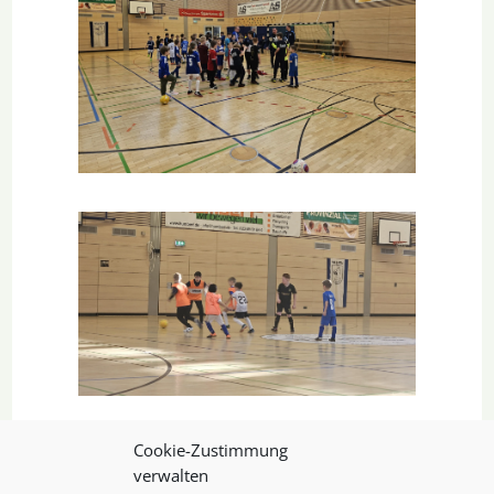
Cookie-Zustimmung
verwalten