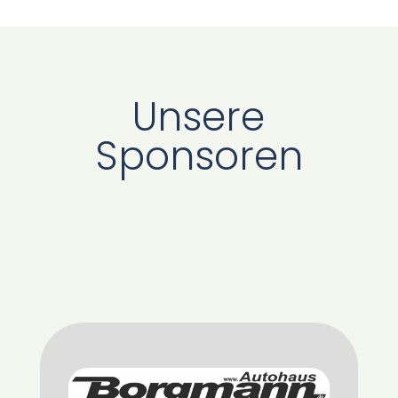
Unsere
Sponsoren