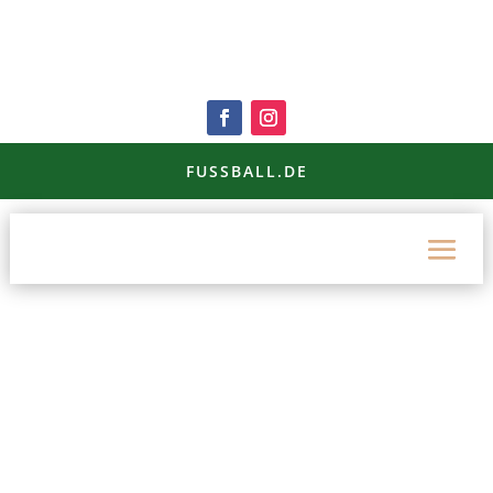
FUSSBALL.DE