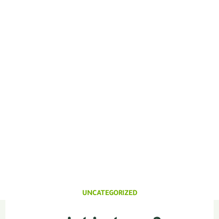
UNCATEGORIZED