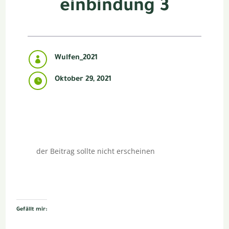
einbindung 3
Wulfen_2021

Oktober 29, 2021

der Beitrag sollte nicht erscheinen
Gefällt mir: