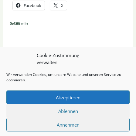
Facebook
X
Gefällt mir:
Cookie-Zustimmung
verwalten
Wir verwenden Cookies, um unsere Website und unseren Service zu
optimieren.
Akzeptieren
Ablehnen
Annehmen