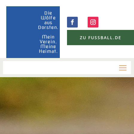
Die
Wölfe
aus
Dorsten.
Mein
ZU FUSSBALL.DE
Verein.
Meine
Heimat.