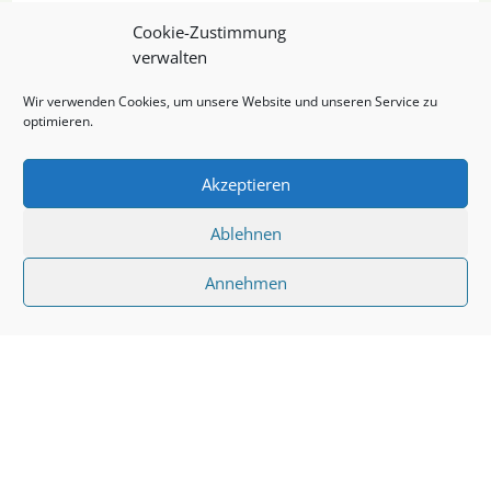
Cookie-Zustimmung
verwalten
Wir verwenden Cookies, um unsere Website und unseren Service zu
optimieren.
Akzeptieren
Ablehnen
Annehmen
Weitere Berichte von
den Wölfen