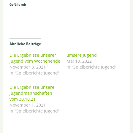
Gefällt mir:
Ähnliche Beiträge
Die Ergebnisse unserer
umsere Jugend
Jugend vom Wochenende
Mai 18, 2022
November 8, 2021
In "Spielberichte Jugend"
In "Spielberichte Jugend"
Die Ergebnisse unsere
Jugendmannschaften
vom 30.10.21
November 1, 2021
In "Spielberichte Jugend"