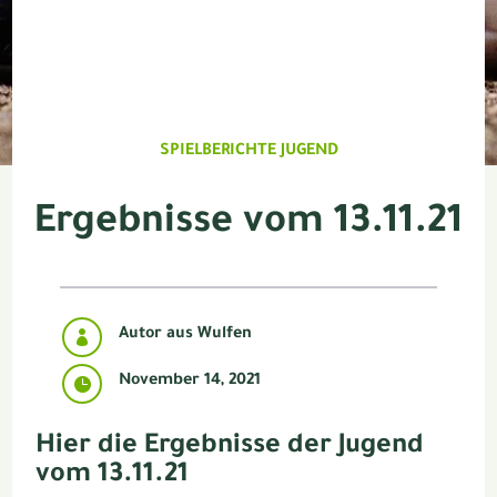
SPIELBERICHTE JUGEND
Ergebnisse vom 13.11.21
Autor aus Wulfen

November 14, 2021

Hier die Ergebnisse der Jugend
vom 13.11.21