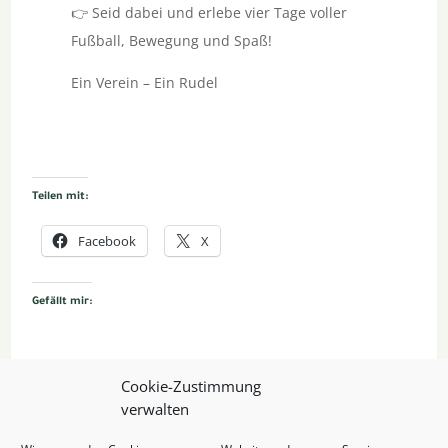
👉 Seid dabei und erlebe vier Tage voller
Fußball, Bewegung und Spaß!
Ein Verein – Ein Rudel
Teilen mit:
Facebook
X
Gefällt mir:
Cookie-Zustimmung
verwalten
Ähnliche Beiträge