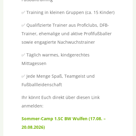
✅ Training in kleinen Gruppen (ca. 15 Kinder)
✅ Qualifizierte Trainer aus Proficlubs, DFB-
Trainer, ehemalige und aktive Profifußballer
sowie engagierte Nachwuchstrainer
✅ Täglich warmes, kindgerechtes
Mittagessen
✅ Jede Menge Spaß, Teamgeist und
Fußballleidenschaft
Ihr könnt Euch direkt über diesen Link
anmelden:
Sommer-Camp 1.SC BW Wulfen (17.08. –
20.08.2026)