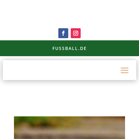
FUSSBALL.DE