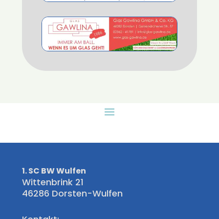
1. SC BW Wulfen
Wittenbrink 21
46286 Dorsten-Wulfen