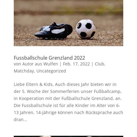
Fussballschule Grenzland 2022
von
Autor aus Wulfen
|
Feb. 17, 2022
|
Club
,
Matchday
,
Uncategorized
Liebe Eltern & Kids, Auch dieses Jahr bieten wir in
der 5. Woche der Sommerferien unser Fußballcamp,
in Kooperation mit der Fußballschule Grenzland, an.
Die Fussballschule ist für alle Kinder im Alter von 6-
13 Jahren, 14-jährige können nach Rücksprache auch
dran...