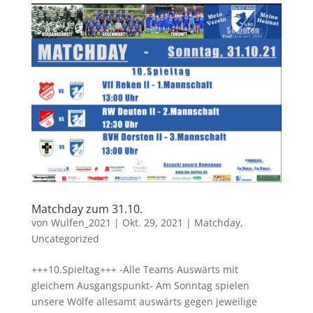
Matchday zum 31.10.
von
Wulfen_2021
|
Okt. 29, 2021
|
Matchday
,
Uncategorized
+++10.Spieltag+++ -Alle Teams Auswärts mit
gleichem Ausgangspunkt- Am Sonntag spielen
unsere Wölfe allesamt auswärts gegen jeweilige