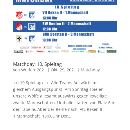
Matchday: 10. Spieltag
von
Wulfen_2021
|
Okt. 29, 2021
|
Matchday
+++10.Spieltag+++ -Alle Teams Auswärts mit
gleichem Ausgangspunkt- Am Sonntag spielen
unsere Wölfe allesamt auswärts gegen jeweilige
zweite Mannschaften. Und alle starten von Platz 6 in
der Tabelle. Aber der Reihe nach. VfL Reken II –
1.Mannschaft 13:00Uhr Der...