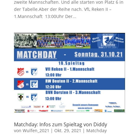
zweite Mannschaften. Und alle starten von Platz 6 in
der Tabelle.Aber der Reihe nach. VfL Reken II –
1.Mannschaft 13:00Uhr Der...
Matchday: Infos zum Spieltag von Diddy
von
Wulfen_2021
|
Okt. 29, 2021
|
Matchday