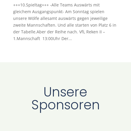
+++10.Spieltag+++ -Alle Teams Auswärts mit
gleichem Ausgangspunkt- Am Sonntag spielen
unsere Wölfe allesamt auswärts gegen jeweilige
zweite Mannschaften. Und alle starten von Platz 6 in
der Tabelle.Aber der Reihe nach. VfL Reken II –
1.Mannschaft 13:00Uhr Der...
Unsere
Sponsoren